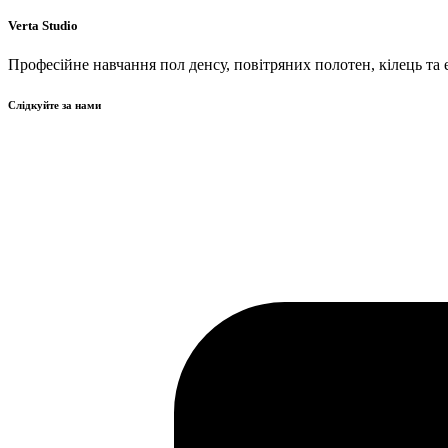
Verta Studio
Професійне навчання пол денсу, повітряних полотен, кілець та 
Слідкуйте за нами