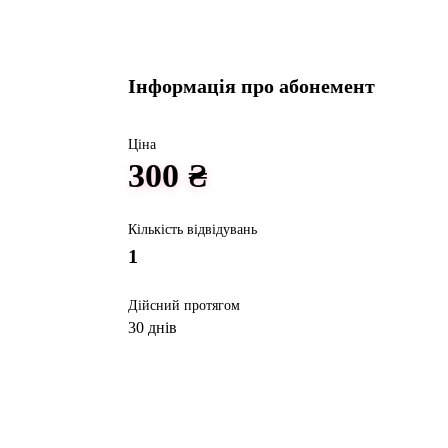
Інформація про абонемент
Ціна
300 ₴
Кількість відвідувань
1
Дійсний протягом
30
днів