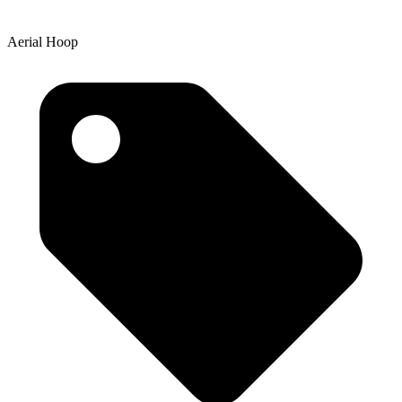
Aerial Hoop