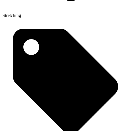
Stretching