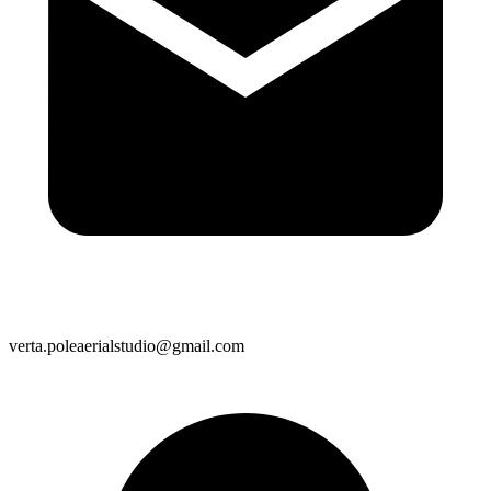
verta.poleaerialstudio@gmail.com