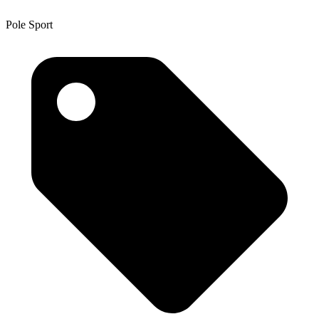
Pole Sport