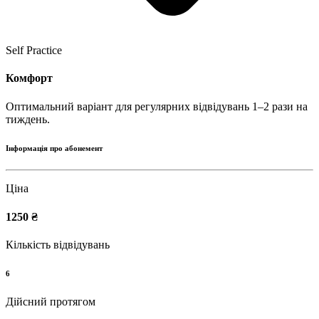
Self Practice
Комфорт
Оптимальний варіант для регулярних відвідувань 1–2 рази на
тиждень.
Інформація про абонемент
Ціна
1250 ₴
Кількість відвідувань
6
Дійсний протягом