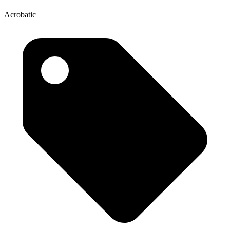
Acrobatic