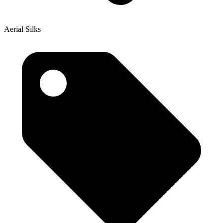
Aerial Silks