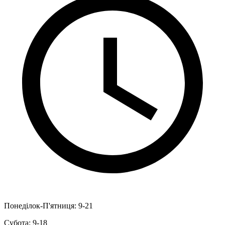
Понеділок-П'ятниця: 9-21
Субота: 9-18