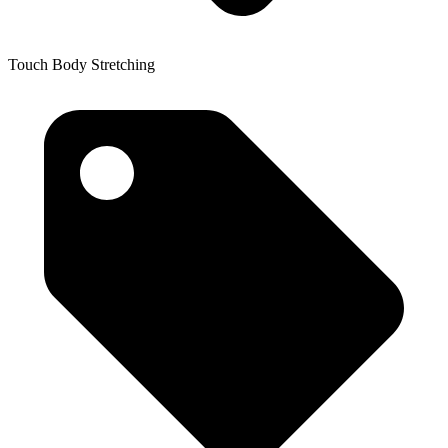
Touch Body Stretching