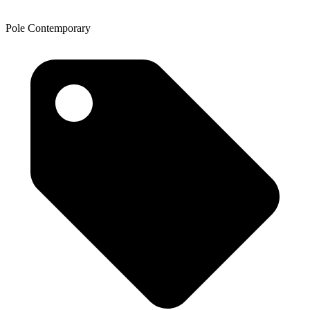
Pole Contemporary